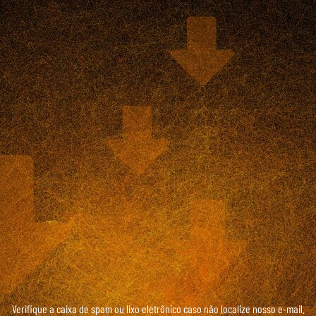
Verifique a caixa de spam ou lixo eletrônico caso não localize nosso e-mail.