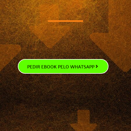
PEDIR EBOOK PELO WHATSAPP