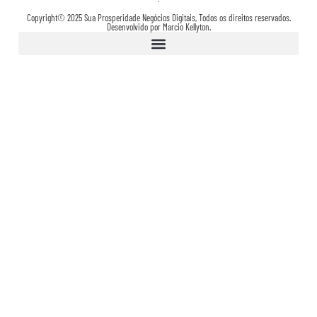
Copyright© 2025 Sua Prosperidade Negócios Digitais, Todos os direitos reservados.
Desenvolvido por Marcio Kellyton.