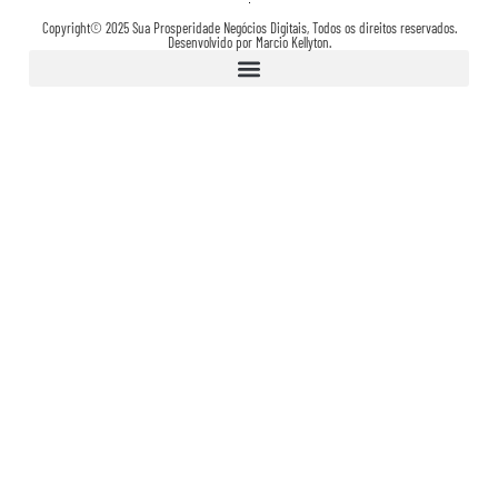
Copyright© 2025 Sua Prosperidade Negócios Digitais, Todos os direitos reservados.
Desenvolvido por Marcio Kellyton.