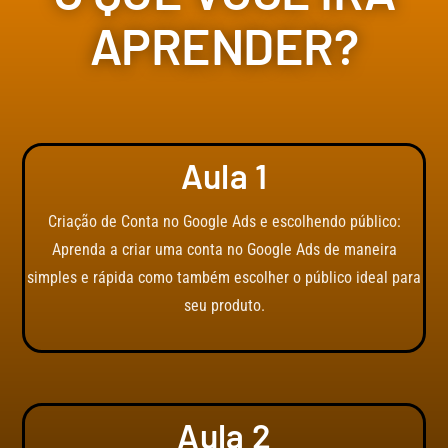
APRENDER?
Aula 1
Criação de Conta no Google Ads e escolhendo público:
Aprenda a criar uma conta no Google Ads de maneira
simples e rápida como também escolher o público ideal para
seu produto.
Aula 2