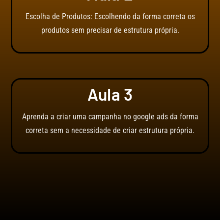
Escolha de Produtos: Escolhendo da forma correta os
produtos sem precisar de estrutura própria.
Aula 3
Aprenda a criar uma campanha no google ads da forma
correta sem a necessidade de criar estrutura própria.