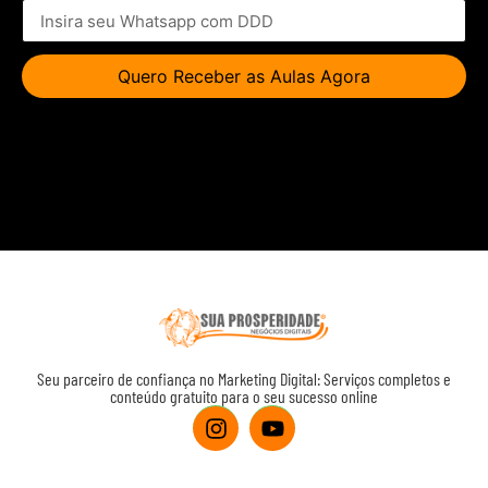
Quero Receber as Aulas Agora
Seu parceiro de confiança no Marketing Digital: Serviços completos e
conteúdo gratuito para o seu sucesso online