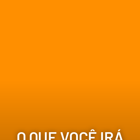
O QUE VOCÊ IRÁ